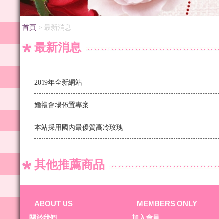
首頁
> 最新消息
最新消息
2019年全新網站
婚禮會場佈置專案
本站採用國內最優質高冷玫瑰
其他推薦商品
ABOUT US
MEMBERS ONLY
關於我們
加入會員