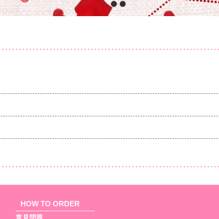
HOW TO ORDER
常見問題