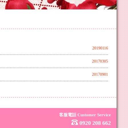
20190116
20170305
20170901
客服電話 Customer Service
0920 208 662